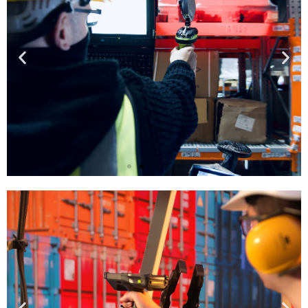
Perfect solution