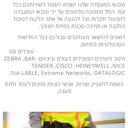
טכנאי המעבדה שלנו ישמחו לעמוד לשירותכם בכל
עת- החל מתמיכה טלפונית על ידי טכנאי המעבדה
לתפעול תקלות ועד להגעה אל אתר הלקוח לטובת
התקנה או תמיכה טכנית במידת הצורך.
דואגים להישאר מעודכנים עבורכם בכל החדשות
הטכנולוגיות בתחום.
עובדים עם
מיטב היצרנים המובילים בעולם וביניהם ZEBRA ,
BAR-
TENDER ,
CISCO ,HONEYWELL ,NICE
, DATALOGIC ועוד.
Extreme Networks
LABLE,
נשמח להעניק שירות, אנשי הצוות זמינים לעזור ולתת
מענה.