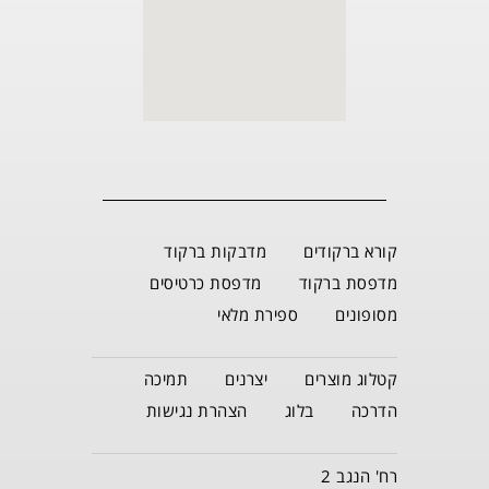
קורא ברקודים
מדבקות ברקוד
מדפסת ברקוד
מדפסת כרטיסים
מסופונים
ספירת מלאי
קטלוג מוצרים
יצרנים
תמיכה
הדרכה
בלוג
הצהרת נגישות
רח' הנגב 2