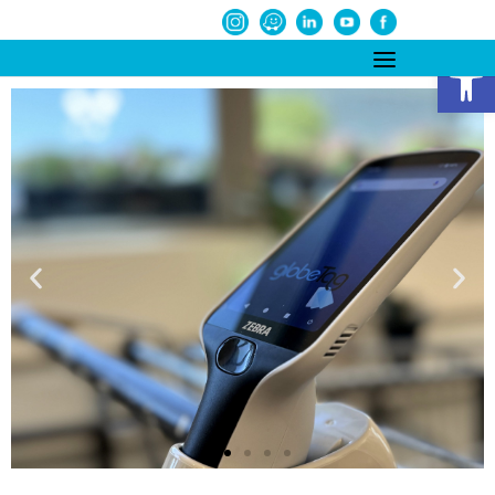
פתח סרגל נגישות