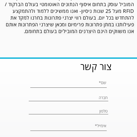
המוביל עוסק בתחום איסוף הנתונים האוטומטי בעולם הברקוד / 
RFID מעל 25 שנות ניסיון- ואנו ממשיכים ללמוד ולהתמקצע 
להתחדש בכל יום. 
בעולם רווי יצרני פתרונות בחרנו למקד את 
פעילותנו במתן פתרונות פרימיום ומכאן שיצרני הפתרונות אותם 
אנו משווקים הינם היצרנים המובילים בעולם בתחומם.
צור קשר
Please leave 