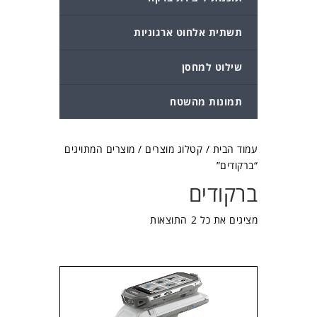
תשתית אלחוט ארגוניות
שילוט למחסן
תמונות מהשטח
עמוד הבית
/
קטלוג מוצרים
/ מוצרים המתויגים
“ברקודים”
ברקודים
מציגים את כל ⁦2⁩ התוצאות