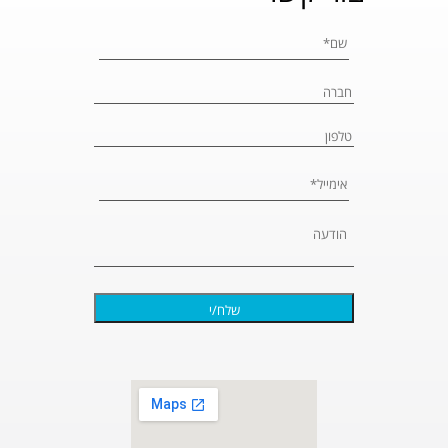
Please leave 