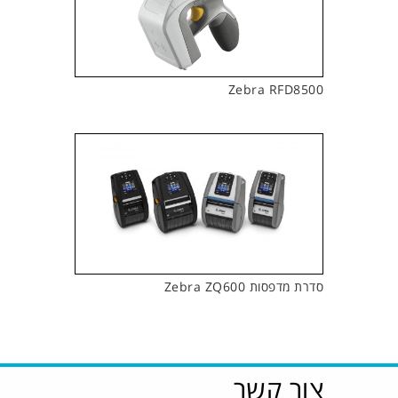
Zebra RFD8500
סדרת מדפסות Zebra ZQ600
צור קשר