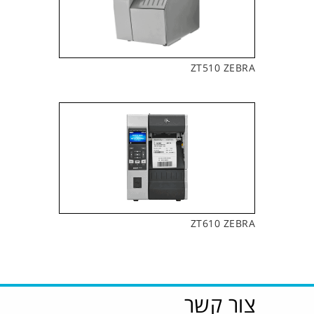
ZT510 ZEBRA
ZT610 ZEBRA
צור קשר