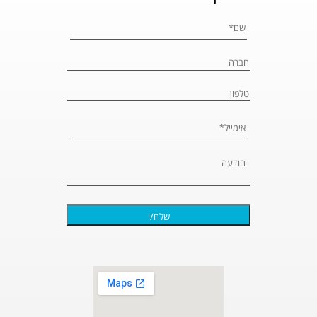
Please leave 