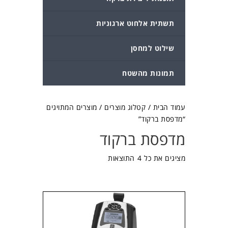
תשתית אלחוט ארגוניות
שילוט למחסן
תמונות מהשטח
עמוד הבית
/
קטלוג מוצרים
/ מוצרים המתויגים
“מדפסת ברקוד”
מדפסת ברקוד
מציגים את כל ⁦4⁩ התוצאות