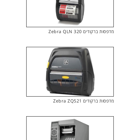
מדפסות ברקודים Zebra QLN 320
מדפסות ברקודים Zebra ZQ521