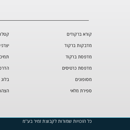
קורא ברקודים
קטלוג
מדבקות ברקוד
יצרני
מדפסת ברקוד
תמיכ
מדפסת כרטיסים
הדרכ
מסופונים
בלוג
ספירת מלאי
הצהר
כל הזכויות שמורות לקבוצת זמיר בע''מ