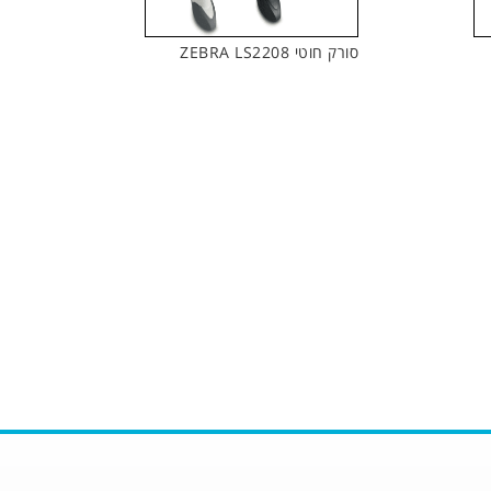
סורק חוטי ZEBRA LS2208