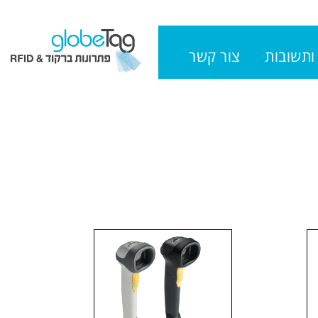
ותשובות
צור קשר