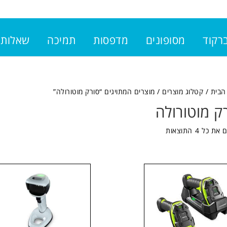
ברקוד
מסופונים
מדפסות
תמיכה
שאלות 
הבית
/
קטלוג מוצרים
/ מוצרים המתויגים “סורק מוטורולה”
ק מוטורולה
 כל ⁦4⁩ התוצאות