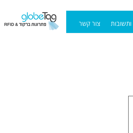
ותשובות
צור קשר