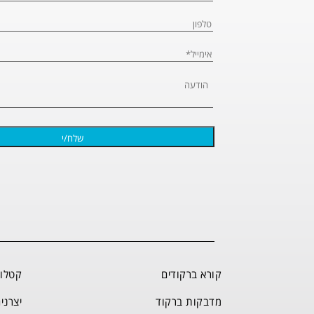
קורא ברקודים
קטלוג
מדבקות ברקוד
יצרני