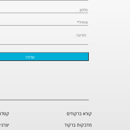
קורא ברקודים
קטלוג
מדבקות ברקוד
יצרני