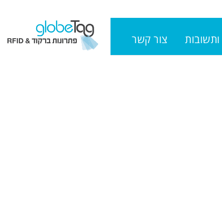
ותשובות
צור קשר