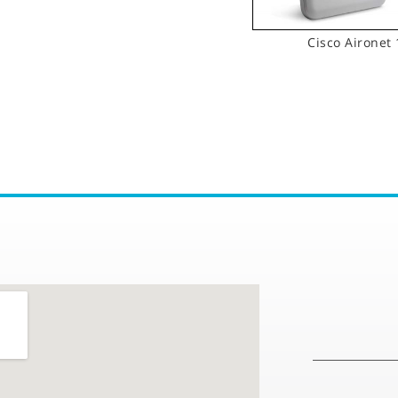
Cisco Aironet