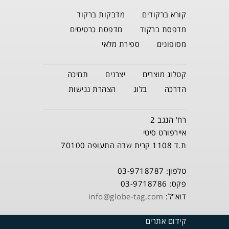
קורא ברקודים
מדבקות ברקוד
מדפסת ברקוד
מדפסת כרטיסים
מסופונים
ספירת מלאי
קטלוג מוצרים
יצרנים
תמיכה
הדרכה
בלוג
הצהרת נגישות
רח' הנגב 2
איירפורט סיטי
ת.ד 1108 קרית שדה התעופה 70100
טלפון: 03-9718787
פקס: 03-9718786
דוא"ל:
info@globe-tag.com
קידום אתרים