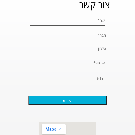
צור קשר
Please leave 