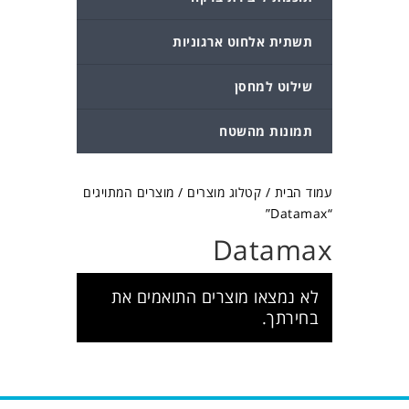
תשתית אלחוט ארגוניות
שילוט למחסן
תמונות מהשטח
עמוד הבית
/
קטלוג מוצרים
/ מוצרים המתויגים
“Datamax”
Datamax
לא נמצאו מוצרים התואמים את
בחירתך.