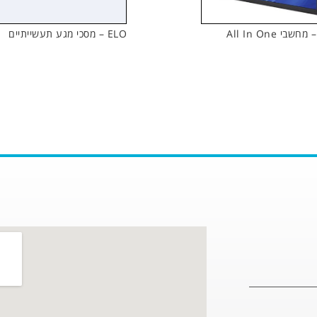
ELO – מסכי מגע תעשייתיים