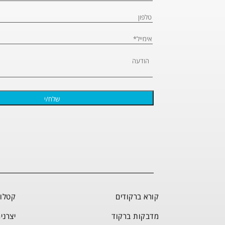
קורא ברקודים
קטלוג
מדבקות ברקוד
יצרני