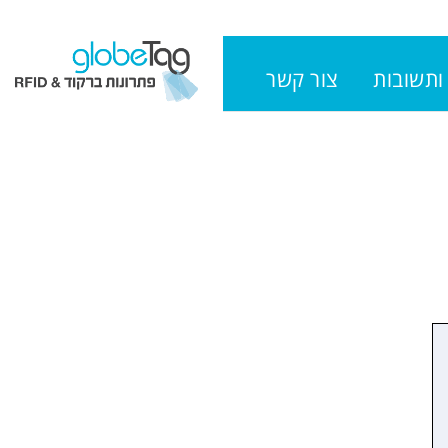
ותשובות
צור קשר