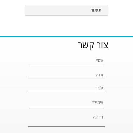
תיאור
צור קשר
Please leave 