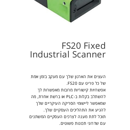
FS20 Fixed
Industrial Scanner
העצים את הארגון שלך עם מעקב בזמן אמת
של כל פריט עם FS20.
אפשרויות קישוריות מרובות מאפשרות לך
להשתלב בקלות ב-PLC או ברשת אחרת, מה
שמאפשר ליישומי הסריקה העיקריים שלך
להניע את התהליכים העסקיים שלך.
תוכל לתת מענה לצרכים העסקיים המשתנים
עם שדרוגי תכונות פשוטים.