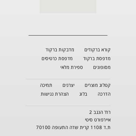
קורא ברקודים
מדבקות ברקוד
מדפסת ברקוד
מדפסת כרטיסים
מסופונים
ספירת מלאי
קטלוג מוצרים
יצרנים
תמיכה
הדרכה
בלוג
הצהרת נגישות
רח' הנגב 2
איירפורט סיטי
ת.ד 1108 קרית שדה התעופה 70100