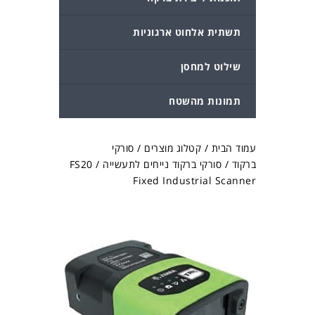
תשתית אלחוט ארגוניות
שילוט למחסן
תמונות מהשטח
עמוד הבית
/
קטלוג מוצרים
/
סורקי
ברקוד
/
סורקי ברקוד נייחים לתעשייה
/ FS20
Fixed Industrial Scanner