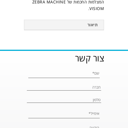
המצלמות החכמות של ZEBRA MACHINE
VISIOM.
תיאור
צור קשר
Please leave 