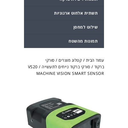
תשתית אלחוט ארגוניות
שילוט למחסן
תמונות מהשטח
עמוד הבית
/
קטלוג מוצרים
/
סורקי
ברקוד
/
סורקי ברקוד נייחים לתעשייה
/ VS20
MACHINE VISION SMART SENSOR