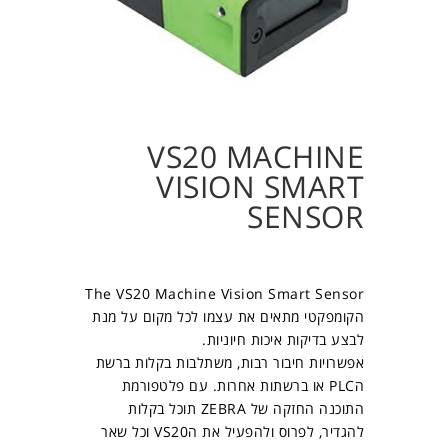
VS20 MACHINE
VISION SMART
SENSOR
The VS20 Machine Vision Smart Sensor
הקומפקטי מתאים את עצמו לכל מקום על מנת
לבצע בדיקות איכות חיוניות.
אפשרויות חיבור רבות, משתלבות בקלות ברשת
הPLC או ברשתות אחרות. עם פלטפורמת
התוכנה החזקה של ZEBRA תוכל בקלות
להגדיר, לפרוס ולהפעיל את הVS20 וכל שאר