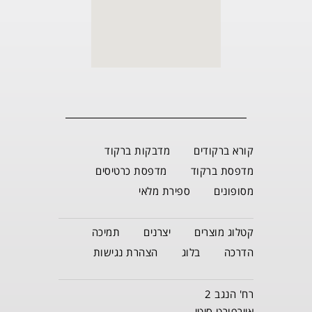
קורא ברקודים
מדבקות ברקוד
מדפסת ברקוד
מדפסת כרטיסים
מסופונים
ספירת מלאי
קטלוג מוצרים
יצרנים
תמיכה
הדרכה
בלוג
הצהרת נגישות
רח' הנגב 2
איירפורט סיטי