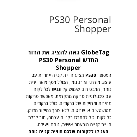
PS30 Personal
Shopper
GlobeTag גאה להציג את הדור
החדש PS30 Personal
Shopper
המסופון
PS30
מציע חוויית קנייה ייחודית עם
עיצוב מודרני ואירגונומי, הכולל מסך מואר וידית
נוחה, המבטיחים שימוש קל ונגיש לכל לקוח.
עם טכנולוגיית סריקה מתקדמת, מאפשר סריקות
מהירות ומדויקות של ברקודים, כולל ברקודים
מטושטשים או שרוטים, ללא צורך במיקוד מדויק.
כל לקוח יכול להתרכז בקנייה עצמה, תוך קבלת
חוויית קנייה מותאמת אישית, נוחה ויעילה.
העניקו ללקוחות שלכם חוויית קנייה נוחה