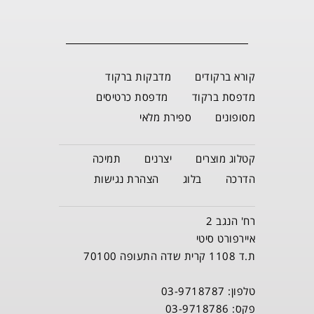
קורא ברקודים
מדבקות ברקוד
מדפסת ברקוד
מדפסת כרטיסים
מסופונים
ספירת מלאי
קטלוג מוצרים
יצרנים
תמיכה
הדרכה
בלוג
הצהרת נגישות
רח' הנגב 2
איירפורט סיטי
ת.ד 1108 קרית שדה התעופה 70100
טלפון: 03-9718787
פקס: 03-9718786