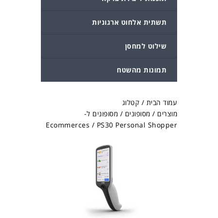
תשתית אלחוט ארגוניות
שילוט למחסן
תמונות מהשטח
עמוד הבית
/
קטלוג
מוצרים
/
מסופונים
/
מסופונים ל-
Ecommerces
/ PS30 Personal Shopper