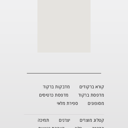
קורא ברקודים
מדבקות ברקוד
מדפסת ברקוד
מדפסת כרטיסים
מסופונים
ספירת מלאי
קטלוג מוצרים
יצרנים
תמיכה