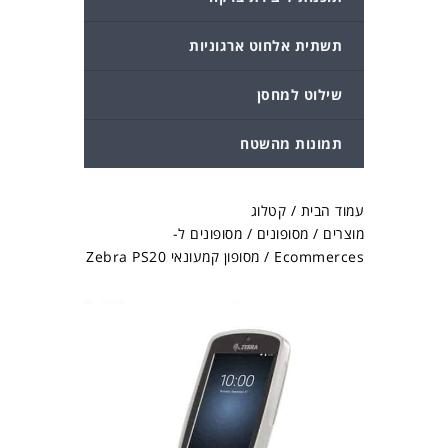
תשתית אלחוט ארגוניות
שילוט למחסן
תמונות מהשטח
עמוד הבית
/
קטלוג
מוצרים
/
מסופונים
/
מסופונים ל-
Ecommerces
/ מסופון קמעונאי Zebra PS20