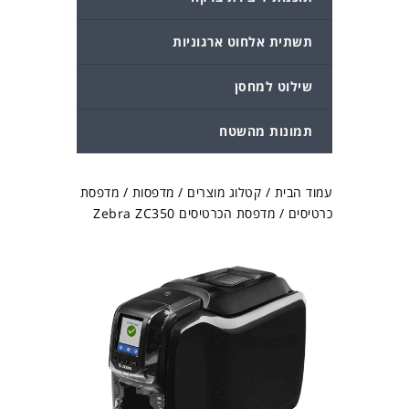
תשתית אלחוט ארגוניות
שילוט למחסן
תמונות מהשטח
עמוד הבית
/
קטלוג מוצרים
/
מדפסות
/
מדפסת
כרטיסים
/ מדפסת הכרטיסים Zebra ZC350