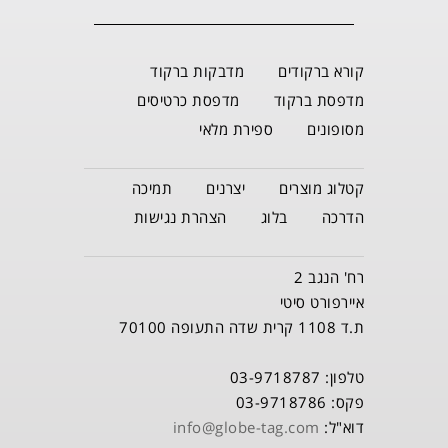
קורא ברקודים
מדבקות ברקוד
מדפסת ברקוד
מדפסת כרטיסים
מסופונים
ספירת מלאי
קטלוג מוצרים
יצרנים
תמיכה
הדרכה
בלוג
הצהרת נגישות
רח' הנגב 2
איירפורט סיטי
ת.ד 1108 קרית שדה התעופה 70100
טלפון: 03-9718787
פקס: 03-9718786
דוא"ל:
info@globe-tag.com