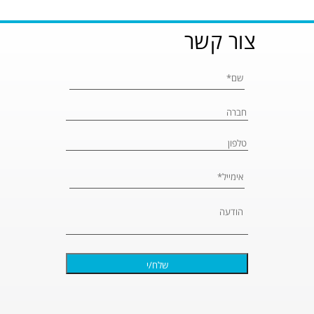
צור קשר
Please leave 