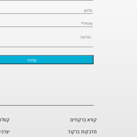
קורא ברקודים
קטלוג
מדבקות ברקוד
יצרני