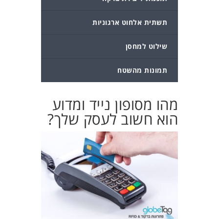
תשתית אלחוט ארגוניות
שילוט למחסן
תמונות מהשטח
מהו מסופון נייד ומדוע
הוא חשוב לעסק שלך?