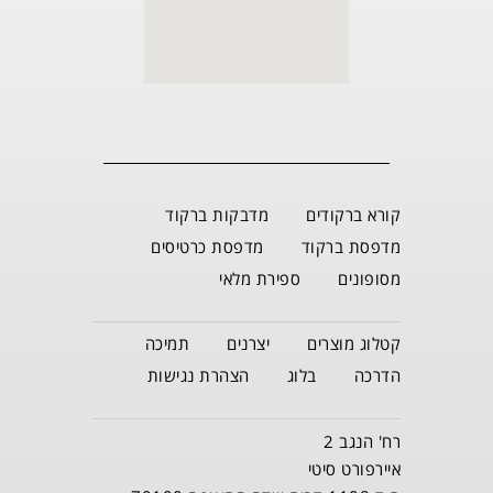
קורא ברקודים
מדבקות ברקוד
מדפסת ברקוד
מדפסת כרטיסים
מסופונים
ספירת מלאי
קטלוג מוצרים
יצרנים
תמיכה
הדרכה
בלוג
הצהרת נגישות
רח' הנגב 2
איירפורט סיטי