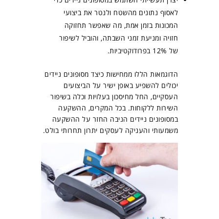
לאסוף נתונים מהשטח ולנטר את ביצועי
המכונות בזמן אמת, מה שאפשר תחזוקה
חזויה ומניעת זמני השבתה, והוביל לשיפור
של 12% בפרודוקטיביות.
הדוגמאות הללו ממחישות כיצד מסופונים ניידים
יכולים להשפיע באופן ישיר על הביצועים
העסקיים, החל מחיסכון בעלויות וכלה בשיפור
השירות ללקוחות. בכל המקרים, ההשקעה
במסופונים ניידים הניבה החזר על ההשקעה
משמעותי והעניקה לעסקים יתרון תחרותי בולט.