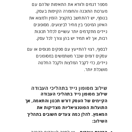
מספר דגמים ולוודא את התאימות שלהם עם
מערכות התוכנה והחומרה הקיימות בעסק.
בנוסף, יש להתחשב בתקציב הזמין ולמצוא את
האיזון המיטבי בין מחיר לביצועים. מסופונים
ניידים מתקדמים יותר עשויים לכלול תכונות
רבות, אך לא תמיד יש בהן צורך לכל עסק.
לבסוף, רצוי להתייעץ עם ספקים מנוסים או עם
עסקים דומים שכבר משתמשים במסופונים
ניידים, כדי לקבל המלצות ולקבל החלטה
מושכלת יותר.
שילוב מסופון נייד בתהליכי העבודה
שילוב מסופון נייד בתהליכי העבודה
הקיימים של העסק דורש תכנון והתאמה, אך
התועלות הפוטנציאליות מצדיקות את
המאמץ. להלן כמה צעדים חשובים בתהליך
השילוב: