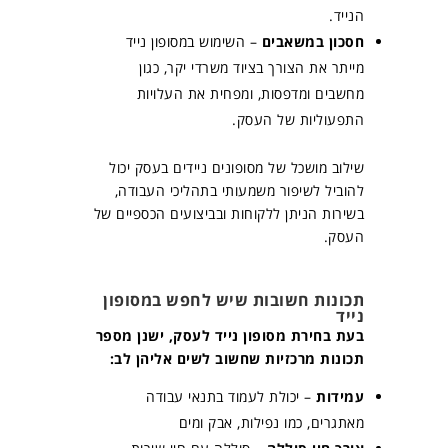
הנייד.
חסכון במשאבים
– השימוש במסופון נייד
מייתר את הצורך בציוד משרדי יקר, כגון
מחשבים ומדפסות, ומפחית את העלויות
התפעוליות של העסק.
שילוב מושכל של מסופונים ניידים בעסק יכול
להוביל לשיפור משמעותי בתהליכי העבודה,
בשירות הניתן ללקוחות ובביצועים הכספיים של
העסק.
תכונות חשובות שיש לחפש במסופון
נייד
בעת בחירת מסופון נייד לעסק, ישנן מספר
תכונות מרכזיות שחשוב לשים אליהן לב:
עמידות
– יכולת לעמוד בתנאי עבודה
מאתגרים, כמו נפילות, אבק ומים