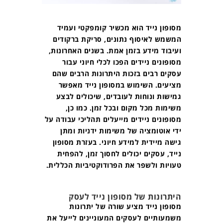
מסופון נייד הוא מכשיר קומפקטי ועמיד
המשמש לאיסוף נתונים, סריקת ברקודים
ועיבוד מידע בזמן אמת. בשנים האחרונות,
מסופונים ניידים הפכו לכלי חיוני עבור
עסקים רבים בזכות היתרונות הרבים שהם
מציעים. השימוש במסופון נייד מאפשר
גמישות ונוחות לעובדים, שיכולים לבצע
משימות מכל מקום ובכל זמן. כמו כן,
מסופונים ניידים מייעלים תהליכי עבודה על
ידי אוטומציה של משימות ידניות ומתן
גישה מיידית למידע חיוני. בעזרת מסופון
נייד, עסקים יכולים לחסוך זמן, להפחית
טעויות ולשפר את הפרודוקטיביות הכללית.
היתרונות של מסופון נייד לעסק
מסופון נייד מציע שורה של יתרונות
משמעותיים לעסקים המעוניינים לייעל את