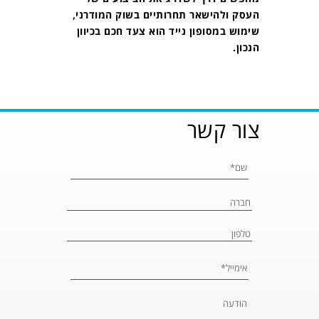
העסק ולהישאר תחרותיים בשוק המודרני,
שימוש במסופון נייד הוא צעד חכם בכיוון
הנכון.
צור קשר
Please leave 